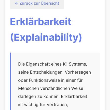
← Zurück zur Übersicht
Erklärbarkeit
(Explainability)
Die Eigenschaft eines KI-Systems,
seine Entscheidungen, Vorhersagen
oder Funktionsweise in einer für
Menschen verständlichen Weise
darlegen zu können. Erklärbarkeit
ist wichtig für Vertrauen,