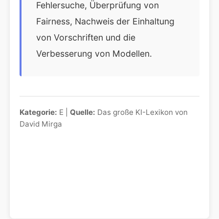
Fehlersuche, Überprüfung von
Fairness, Nachweis der Einhaltung
von Vorschriften und die
Verbesserung von Modellen.
Kategorie:
E |
Quelle:
Das große KI-Lexikon von
David Mirga