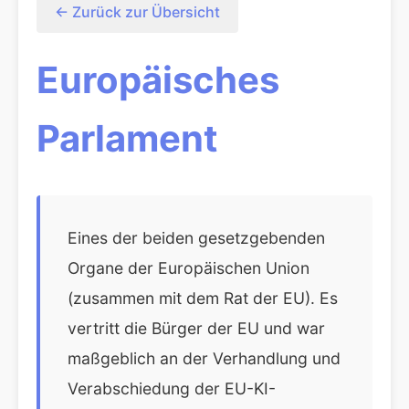
← Zurück zur Übersicht
Europäisches
Parlament
Eines der beiden gesetzgebenden
Organe der Europäischen Union
(zusammen mit dem Rat der EU). Es
vertritt die Bürger der EU und war
maßgeblich an der Verhandlung und
Verabschiedung der EU-KI-