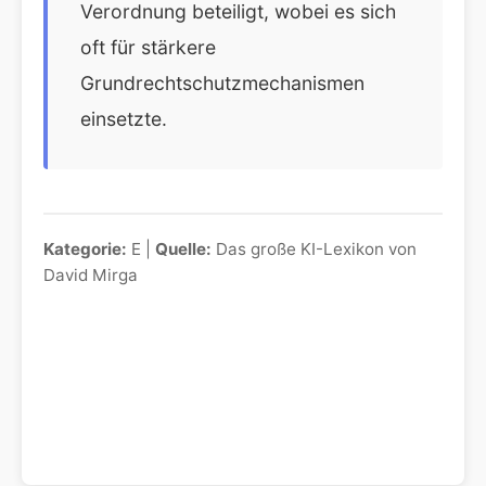
Verordnung beteiligt, wobei es sich
oft für stärkere
Grundrechtschutzmechanismen
einsetzte.
Kategorie:
E |
Quelle:
Das große KI-Lexikon von
David Mirga