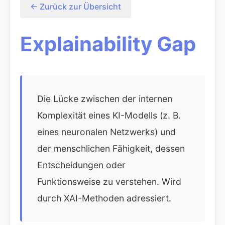
← Zurück zur Übersicht
Explainability Gap
Die Lücke zwischen der internen
Komplexität eines KI-Modells (z. B.
eines neuronalen Netzwerks) und
der menschlichen Fähigkeit, dessen
Entscheidungen oder
Funktionsweise zu verstehen. Wird
durch XAI-Methoden adressiert.