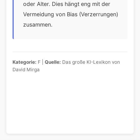
oder Alter. Dies hängt eng mit der
Vermeidung von Bias (Verzerrungen)
zusammen.
Kategorie:
F |
Quelle:
Das große KI-Lexikon von
David Mirga