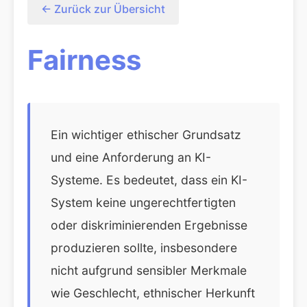
← Zurück zur Übersicht
Fairness
Ein wichtiger ethischer Grundsatz
und eine Anforderung an KI-
Systeme. Es bedeutet, dass ein KI-
System keine ungerechtfertigten
oder diskriminierenden Ergebnisse
produzieren sollte, insbesondere
nicht aufgrund sensibler Merkmale
wie Geschlecht, ethnischer Herkunft