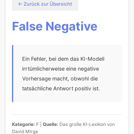
← Zurück zur Übersicht
False Negative
Ein Fehler, bei dem das KI-Modell
irrtümlicherweise eine negative
Vorhersage macht, obwohl die
tatsächliche Antwort positiv ist.
Kategorie:
F |
Quelle:
Das große KI-Lexikon von
David Mirga