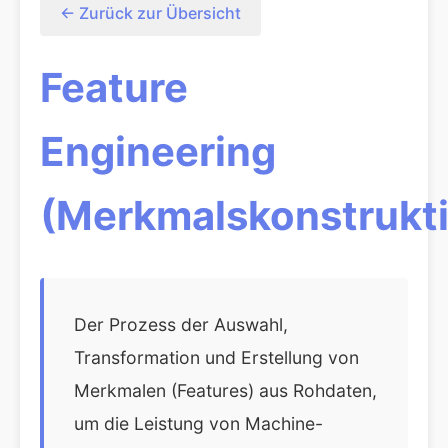
← Zurück zur Übersicht
Feature
Engineering
(Merkmalskonstrukt
Der Prozess der Auswahl,
Transformation und Erstellung von
Merkmalen (Features) aus Rohdaten,
um die Leistung von Machine-