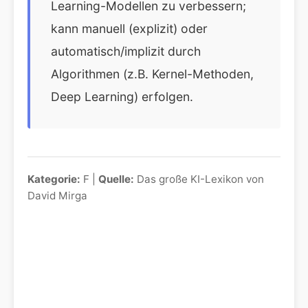
Learning-Modellen zu verbessern;
kann manuell (explizit) oder
automatisch/implizit durch
Algorithmen (z.B. Kernel-Methoden,
Deep Learning) erfolgen.
Kategorie:
F |
Quelle:
Das große KI-Lexikon von
David Mirga