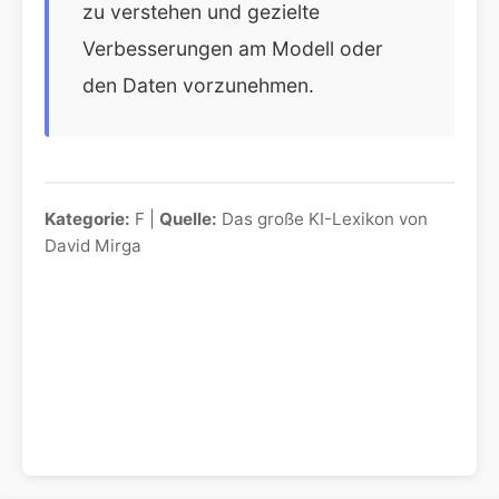
zu verstehen und gezielte
Verbesserungen am Modell oder
den Daten vorzunehmen.
Kategorie:
F |
Quelle:
Das große KI-Lexikon von
David Mirga