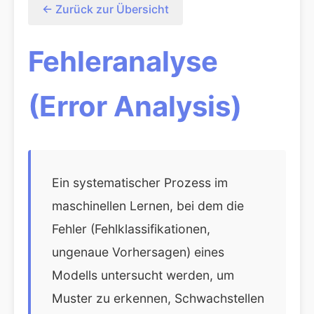
← Zurück zur Übersicht
Fehleranalyse
(Error Analysis)
Ein systematischer Prozess im
maschinellen Lernen, bei dem die
Fehler (Fehlklassifikationen,
ungenaue Vorhersagen) eines
Modells untersucht werden, um
Muster zu erkennen, Schwachstellen