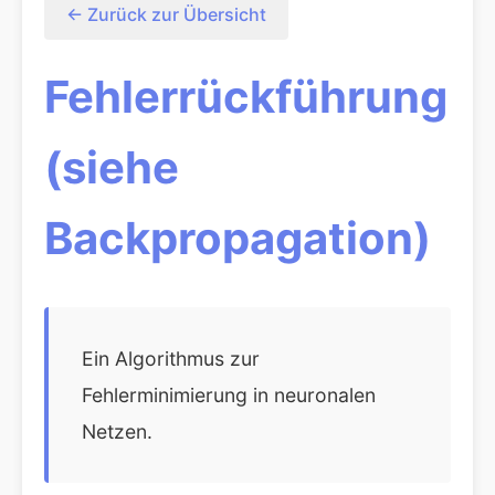
← Zurück zur Übersicht
Fehlerrückführung
(siehe
Backpropagation)
Ein Algorithmus zur
Fehlerminimierung in neuronalen
Netzen.