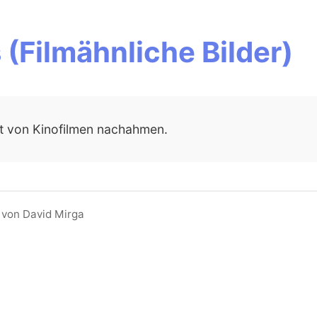
 (Filmähnliche Bilder)
tät von Kinofilmen nachahmen.
 von David Mirga