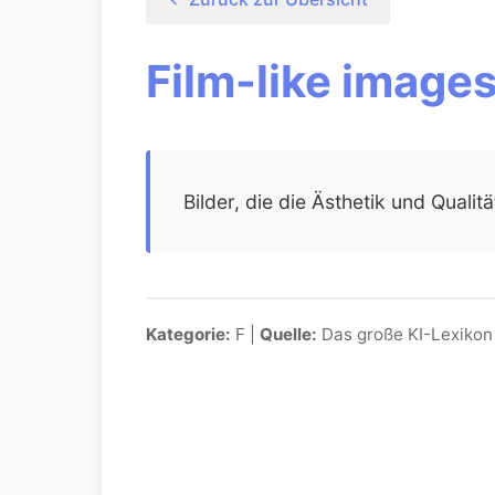
Film-like images
Bilder, die die Ästhetik und Quali
Kategorie:
F |
Quelle:
Das große KI-Lexikon