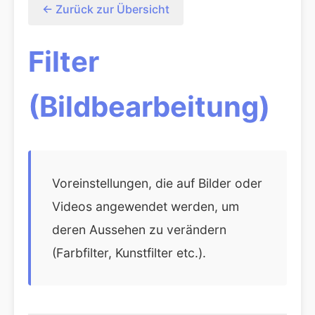
← Zurück zur Übersicht
Filter
(Bildbearbeitung)
Voreinstellungen, die auf Bilder oder
Videos angewendet werden, um
deren Aussehen zu verändern
(Farbfilter, Kunstfilter etc.).