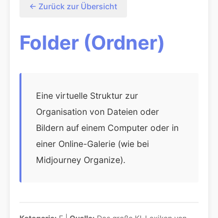
← Zurück zur Übersicht
Folder (Ordner)
Eine virtuelle Struktur zur
Organisation von Dateien oder
Bildern auf einem Computer oder in
einer Online-Galerie (wie bei
Midjourney Organize).