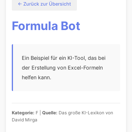
← Zurück zur Übersicht
Formula Bot
Ein Beispiel für ein KI-Tool, das bei
der Erstellung von Excel-Formeln
helfen kann.
Kategorie:
F |
Quelle:
Das große KI-Lexikon von
David Mirga