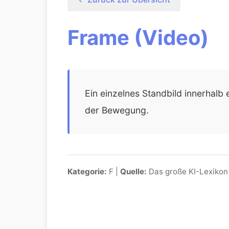
Frame (Video)
Ein einzelnes Standbild innerhalb
der Bewegung.
Kategorie:
F |
Quelle:
Das große KI-Lexikon