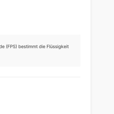
e (FPS) bestimmt die Flüssigkeit