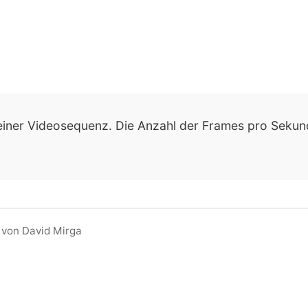
 einer Videosequenz. Die Anzahl der Frames pro Sekund
 von David Mirga