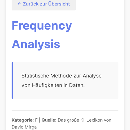
← Zurück zur Übersicht
Frequency
Analysis
Statistische Methode zur Analyse
von Häufigkeiten in Daten.
Kategorie:
F |
Quelle:
Das große KI-Lexikon von
David Mirga