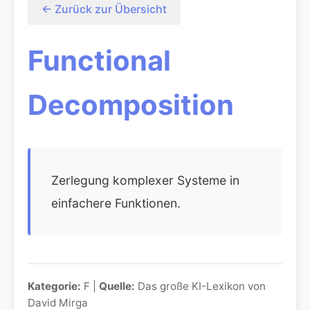
← Zurück zur Übersicht
Functional
Decomposition
Zerlegung komplexer Systeme in
einfachere Funktionen.
Kategorie:
F |
Quelle:
Das große KI-Lexikon von
David Mirga