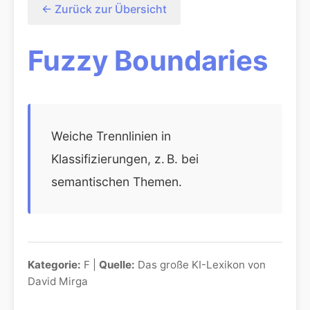
← Zurück zur Übersicht
Fuzzy Boundaries
Weiche Trennlinien in
Klassifizierungen, z. B. bei
semantischen Themen.
Kategorie:
F |
Quelle:
Das große KI-Lexikon von
David Mirga