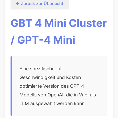
← Zurück zur Übersicht
GBT 4 Mini Cluster
/ GPT-4 Mini
Eine spezifische, für
Geschwindigkeit und Kosten
optimierte Version des GPT-4
Modells von OpenAI, die in Vapi als
LLM ausgewählt werden kann.