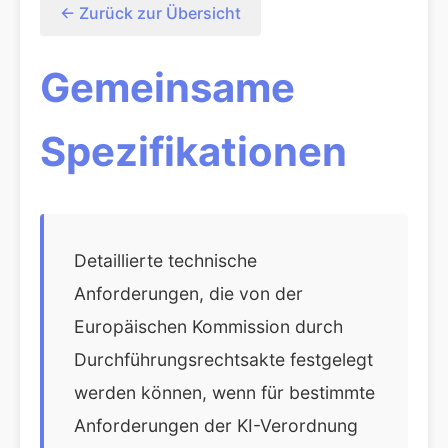
← Zurück zur Übersicht
Gemeinsame
Spezifikationen
Detaillierte technische
Anforderungen, die von der
Europäischen Kommission durch
Durchführungsrechtsakte festgelegt
werden können, wenn für bestimmte
Anforderungen der KI-Verordnung