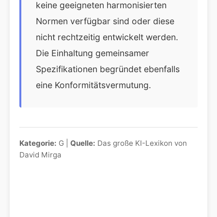
keine geeigneten harmonisierten
Normen verfügbar sind oder diese
nicht rechtzeitig entwickelt werden.
Die Einhaltung gemeinsamer
Spezifikationen begründet ebenfalls
eine Konformitätsvermutung.
Kategorie:
G |
Quelle:
Das große KI-Lexikon von
David Mirga