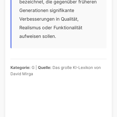
bezeichnet, die gegenüber früheren
Generationen signifikante
Verbesserungen in Qualität,
Realismus oder Funktionalität
aufweisen sollen.
Kategorie:
G |
Quelle:
Das große KI-Lexikon von
David Mirga