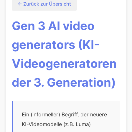
← Zurück zur Übersicht
Gen 3 AI video
generators (KI-
Videogeneratoren
der 3. Generation)
Ein (informeller) Begriff, der neuere
KI-Videomodelle (z.B. Luma)