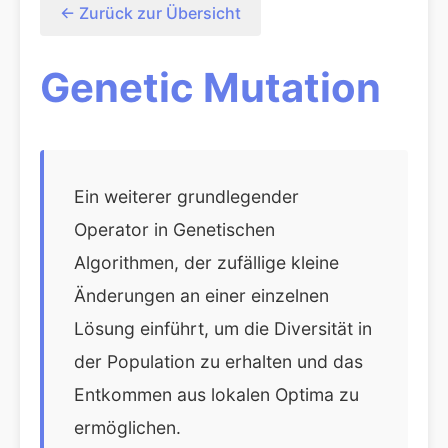
← Zurück zur Übersicht
Genetic Mutation
Ein weiterer grundlegender
Operator in Genetischen
Algorithmen, der zufällige kleine
Änderungen an einer einzelnen
Lösung einführt, um die Diversität in
der Population zu erhalten und das
Entkommen aus lokalen Optima zu
ermöglichen.