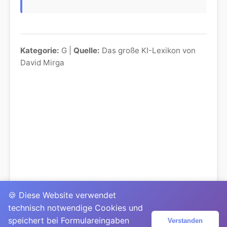
Kategorie:
G |
Quelle:
Das große KI-Lexikon von
David Mirga
🍪 Diese Website verwendet
technisch notwendige Cookies und
speichert bei Formulareingaben
Verstanden