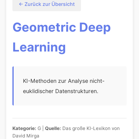
← Zurück zur Übersicht
Geometric Deep
Learning
KI-Methoden zur Analyse nicht-
euklidischer Datenstrukturen.
Kategorie:
G |
Quelle:
Das große KI-Lexikon von
David Mirga