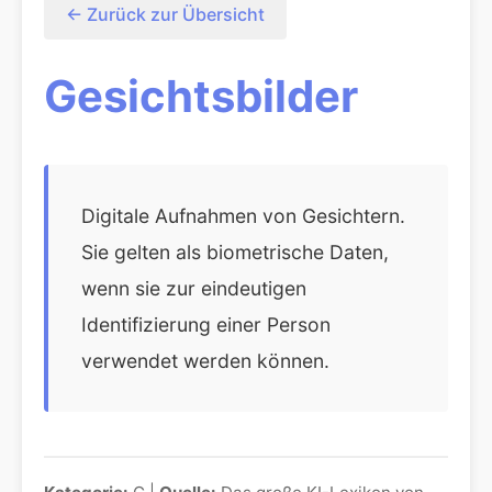
← Zurück zur Übersicht
Gesichtsbilder
Digitale Aufnahmen von Gesichtern.
Sie gelten als biometrische Daten,
wenn sie zur eindeutigen
Identifizierung einer Person
verwendet werden können.