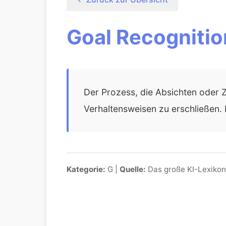
Goal Recognitio
Der Prozess, die Absichten oder 
Verhaltensweisen zu erschließen.
Kategorie:
G |
Quelle:
Das große KI-Lexikon