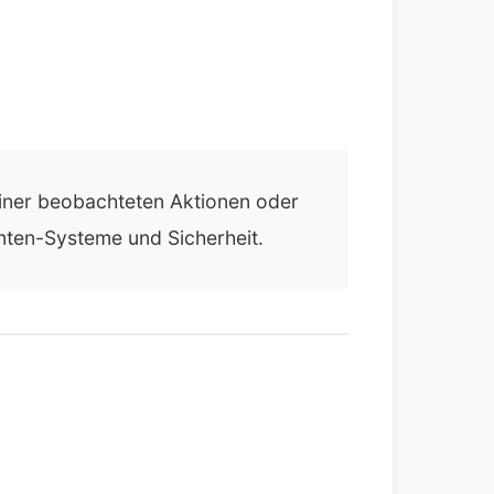
einer beobachteten Aktionen oder
nten-Systeme und Sicherheit.