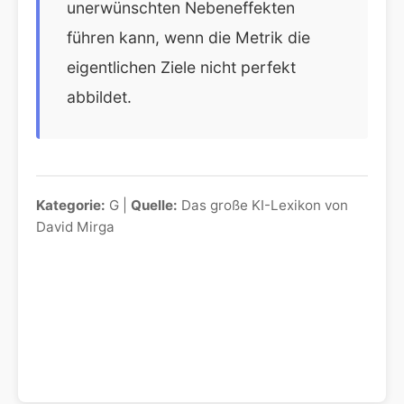
unerwünschten Nebeneffekten
führen kann, wenn die Metrik die
eigentlichen Ziele nicht perfekt
abbildet.
Kategorie:
G |
Quelle:
Das große KI-Lexikon von
David Mirga