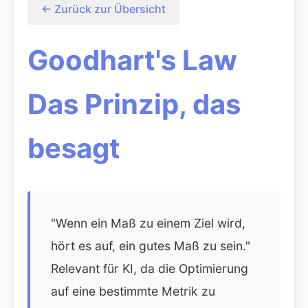
← Zurück zur Übersicht
Goodhart's Law
Das Prinzip, das
besagt
"Wenn ein Maß zu einem Ziel wird,
hört es auf, ein gutes Maß zu sein."
Relevant für KI, da die Optimierung
auf eine bestimmte Metrik zu