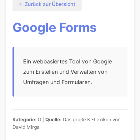
← Zurück zur Übersicht
Google Forms
Ein webbasiertes Tool von Google
zum Erstellen und Verwalten von
Umfragen und Formularen.
Kategorie:
G |
Quelle:
Das große KI-Lexikon von
David Mirga