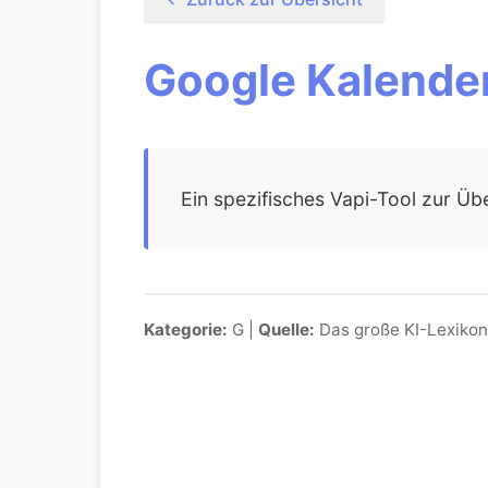
Google Kalender
Ein spezifisches Vapi-Tool zur Üb
Kategorie:
G |
Quelle:
Das große KI-Lexikon