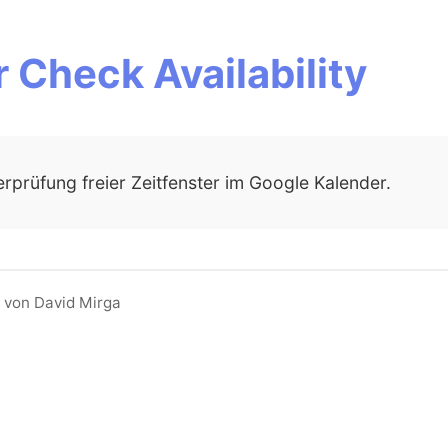
 Check Availability
erprüfung freier Zeitfenster im Google Kalender.
 von David Mirga