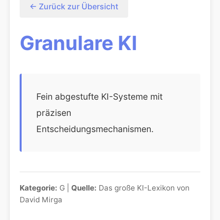
← Zurück zur Übersicht
Granulare KI
Fein abgestufte KI-Systeme mit
präzisen
Entscheidungsmechanismen.
Kategorie:
G |
Quelle:
Das große KI-Lexikon von
David Mirga