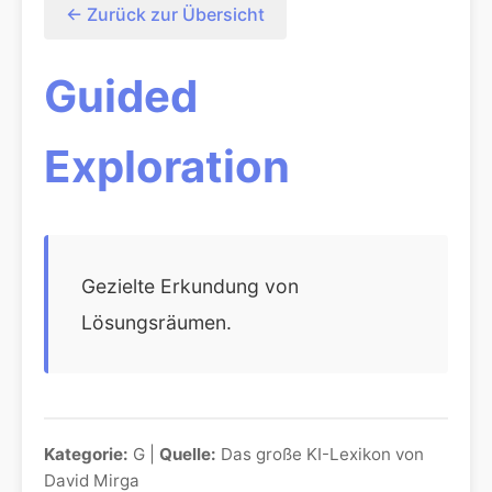
← Zurück zur Übersicht
Guided
Exploration
Gezielte Erkundung von
Lösungsräumen.
Kategorie:
G |
Quelle:
Das große KI-Lexikon von
David Mirga