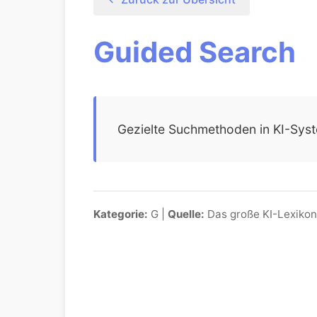
Guided Search
Gezielte Suchmethoden in KI-Sys
Kategorie:
G |
Quelle:
Das große KI-Lexikon