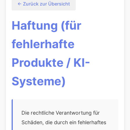
← Zurück zur Übersicht
Haftung (für
fehlerhafte
Produkte / KI-
Systeme)
Die rechtliche Verantwortung für
Schäden, die durch ein fehlerhaftes