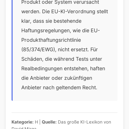
Produkt oder System verursacht
werden. Die EU-KI-Verordnung stellt
klar, dass sie bestehende
Haftungsregelungen, wie die EU-
Produkthaftungsrichtlinie
(85/374/EWG), nicht ersetzt. Für
Schäden, die während Tests unter
Realbedingungen entstehen, haften
die Anbieter oder zukünftigen
Anbieter nach geltendem Recht.
Kategorie:
H |
Quelle:
Das große KI-Lexikon von
David Mirga