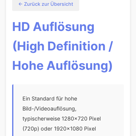
← Zurück zur Übersicht
HD Auflösung
(High Definition /
Hohe Auflösung)
Ein Standard für hohe
Bild-/Videoauflösung,
typischerweise 1280x720 Pixel
(720p) oder 1920x1080 Pixel