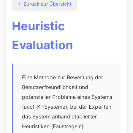
← Zurück zur Übersicht
Heuristic
Evaluation
Eine Methode zur Bewertung der
Benutzerfreundlichkeit und
potenzieller Probleme eines Systems
(auch KI-Systeme), bei der Experten
das System anhand etablierter
Heuristiken (Faustregeln)